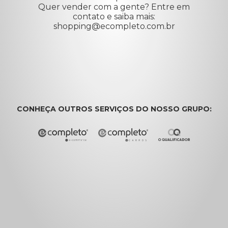
Quer vender com a gente? Entre em
contato e saiba mais:
shopping@ecompleto.com.br
CONHEÇA OUTROS SERVIÇOS DO NOSSO GRUPO: