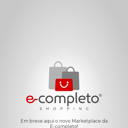
Em breve aqui o novo Marketplace da
E-completo!